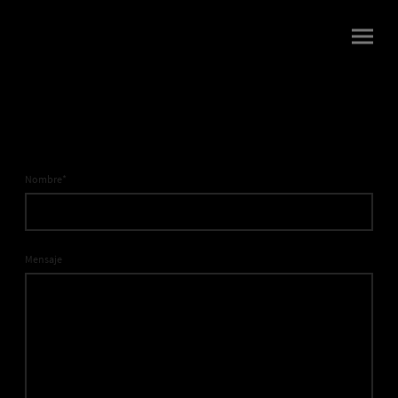
Nombre
*
Mensaje